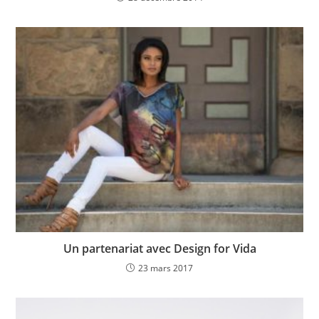
Un partenariat avec Design for Vida
23 mars 2017