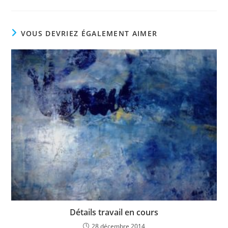
VOUS DEVRIEZ ÉGALEMENT AIMER
Détails travail en cours
28 décembre 2014