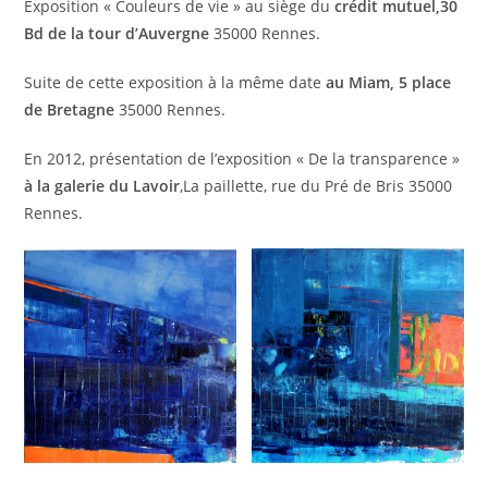
Exposition « Couleurs de vie » au siège du
crédit mutuel,30
Bd de la tour d’Auvergne
35000 Rennes.
Suite de cette exposition à la même date
au Miam, 5 place
de Bretagne
35000 Rennes.
En 2012, présentation de l’exposition « De la transparence »
à la galerie du Lavoir
,La paillette, rue du Pré de Bris 35000
Rennes.