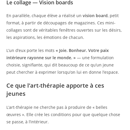
Le collage — Vision boards
En parallèle, chaque élève a réalisé un
vision board
, petit
format, à partir de découpages de magazines. Ces mini-
collages sont de véritables fenêtres ouvertes sur les désirs,
les aspirations, les émotions de chacun.
L’un d’eux porte les mots
« Joie. Bonheur. Votre paix
intérieure rayonne sur le monde. »
— une formulation
choisie, signifiante, qui dit beaucoup de ce qu’un jeune
peut chercher à exprimer lorsqu’on lui en donne l’espace.
Ce que l’art-thérapie apporte à ces
jeunes
L’art-thérapie ne cherche pas à produire de « belles
œuvres ». Elle crée les conditions pour que quelque chose
se passe, à l’intérieur.