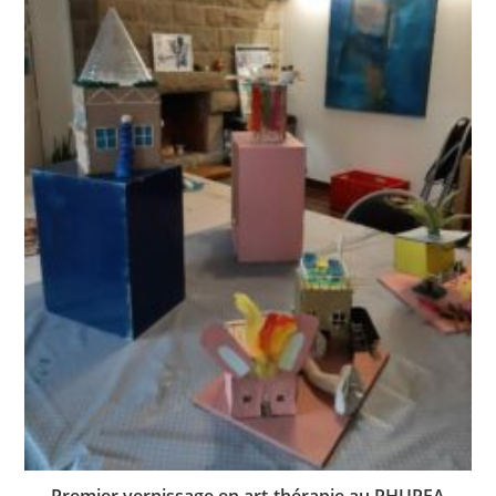
Premier vernissage en art-thérapie au PHUPEA