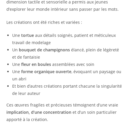
dimension tactile et sensorielle a permis aux jeunes
d’explorer leur monde intérieur sans passer par les mots.
Les créations ont été riches et variées :
Une
tortue
aux détails soignés, patient et méticuleux
travail de modelage
Un
bouquet de champignons
élancé, plein de légèreté
et de fantaisie
Une
fleur en boules
assemblées avec soin
Une
forme organique ouverte
, évoquant un paysage ou
un abri
Et bien d’autres créations portant chacune la singularité
de leur auteur
Ces œuvres fragiles et précieuses témoignent d’une vraie
implication, d’une concentration
et d’un soin particulier
apporté à la création.