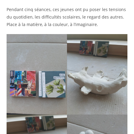
Pendant cinq séances, ces jeunes ont pu poser les tensions
du quotidien, les difficultés scolaires, le regard des autres.
Place à la matière, à la couleur, à l’imaginaire.