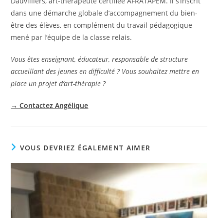
Dauvilliers, art-thérapeute certifiée AFRATAPEM. Il s’inscrit
dans une démarche globale d’accompagnement du bien-
être des élèves, en complément du travail pédagogique
mené par l’équipe de la classe relais.
Vous êtes enseignant, éducateur, responsable de structure
accueillant des jeunes en difficulté ? Vous souhaitez mettre en
place un projet d’art-thérapie ?
→ Contactez Angélique
VOUS DEVRIEZ ÉGALEMENT AIMER