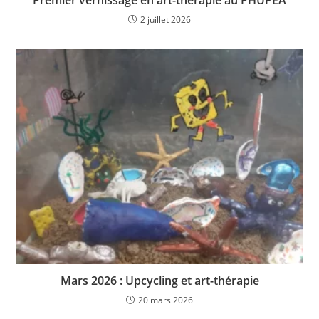
2 juillet 2026
Mars 2026 : Upcycling et art-thérapie
20 mars 2026