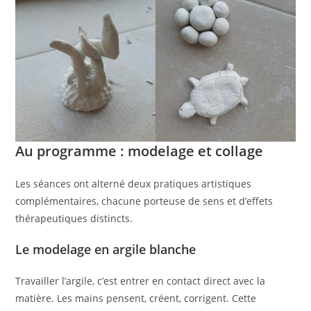
Au programme : modelage et collage
Les séances ont alterné deux pratiques artistiques
complémentaires, chacune porteuse de sens et d’effets
thérapeutiques distincts.
Le modelage en argile blanche
Travailler l’argile, c’est entrer en contact direct avec la
matière. Les mains pensent, créent, corrigent. Cette