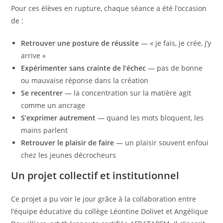
Pour ces élèves en rupture, chaque séance a été l’occasion
de :
Retrouver une posture de réussite
— « je fais, je crée, j’y
arrive »
Expérimenter sans crainte de l’échec
— pas de bonne
ou mauvaise réponse dans la création
Se recentrer
— la concentration sur la matière agit
comme un ancrage
S’exprimer autrement
— quand les mots bloquent, les
mains parlent
Retrouver le plaisir de faire
— un plaisir souvent enfoui
chez les jeunes décrocheurs
Un projet collectif et institutionnel
Ce projet a pu voir le jour grâce à la collaboration entre
l’équipe éducative du collège Léontine Dolivet et Angélique