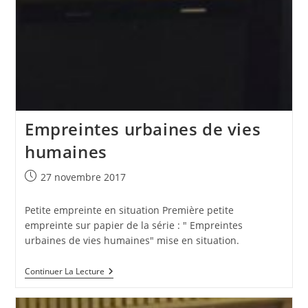
Empreintes urbaines de vies
humaines
Publication
27 novembre 2017
publiée :
Petite empreinte en situation Première petite
empreinte sur papier de la série : " Empreintes
urbaines de vies humaines" mise en situation.
Empreintes
Continuer La Lecture
Urbaines
De
Vies