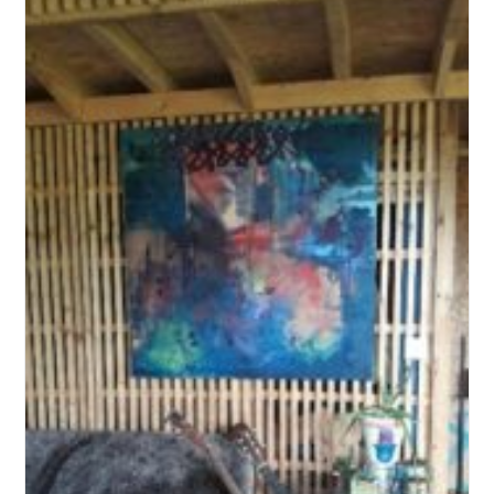
Humaines