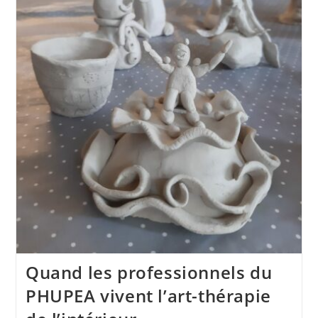
Quand les professionnels du
PHUPEA vivent l’art-thérapie