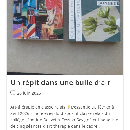
Un répit dans une bulle d’air
Publication
26 juin 2026
publiée :
Art-thérapie en classe relais
L'essentielDe février à
avril 2026, cinq élèves du dispositif classe relais du
collège Léontine Dolivet à Cesson-Sévigné ont bénéficié
de cinq séances d'art-thérapie dans le cadre…