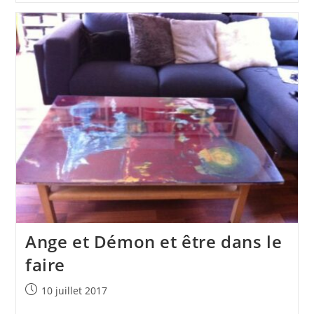
Ange et Démon et être dans le
faire
Publication
10 juillet 2017
publiée :