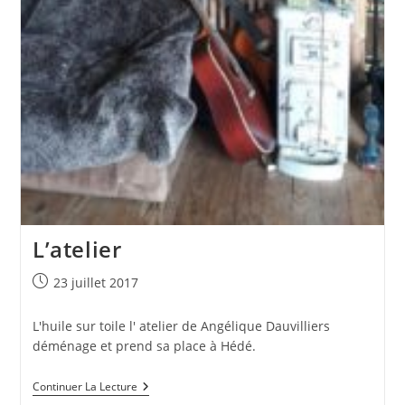
L’atelier
Publication
23 juillet 2017
publiée :
L'huile sur toile l' atelier de Angélique Dauvilliers
déménage et prend sa place à Hédé.
L’atelier
Continuer La Lecture