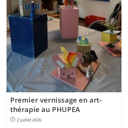
Premier vernissage en art-
thérapie au PHUPEA
Publication
2 juillet 2026
publiée :