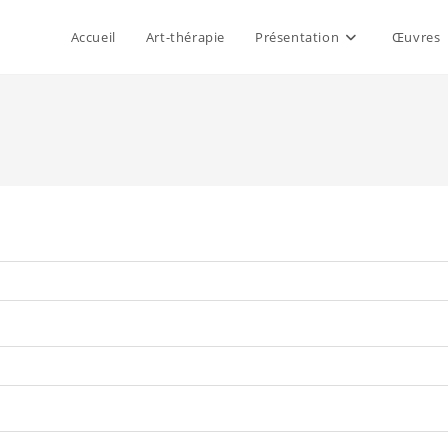
Accueil
Art-thérapie
Présentation
Œuvres