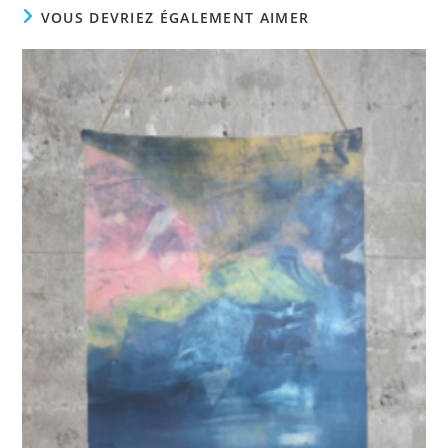
VOUS DEVRIEZ ÉGALEMENT AIMER