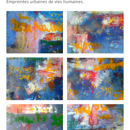
Empreintes urbaines de vies humaines.