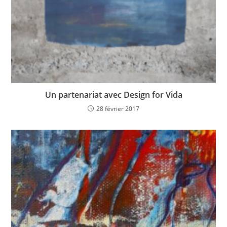
Un partenariat avec Design for Vida
28 février 2017