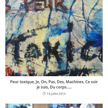
Peur toxique, Je, On, Pas, Des, Machines, Ce soir
je suis, Du corps…..
14 juillet 2014