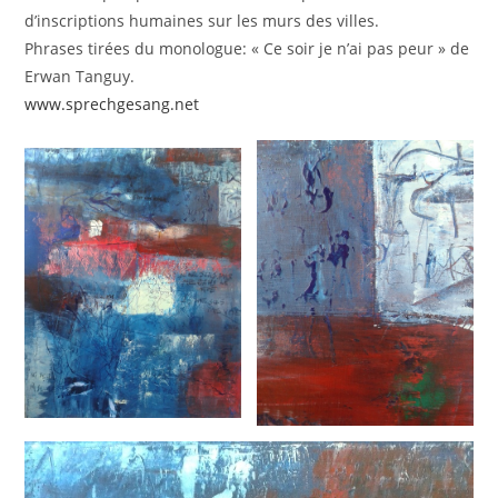
d’inscriptions humaines sur les murs des villes.
Phrases tirées du monologue: « Ce soir je n’ai pas peur » de
Erwan Tanguy.
www.sprechgesang.net