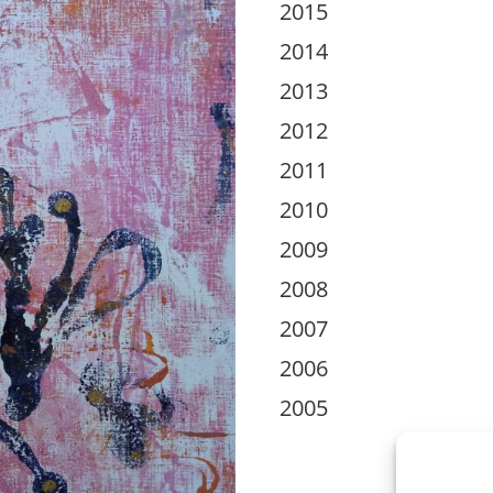
2015
2014
2013
2012
2011
2010
2009
2008
2007
2006
2005