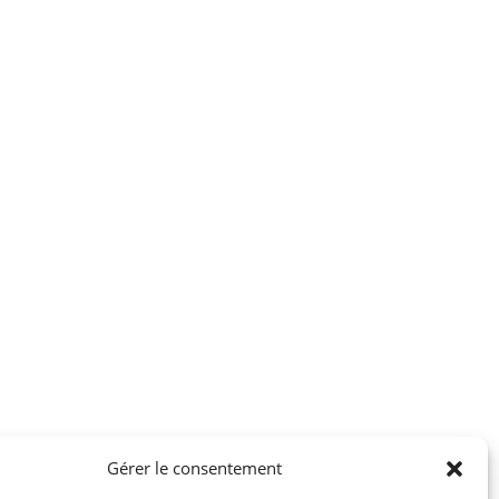
Gérer le consentement