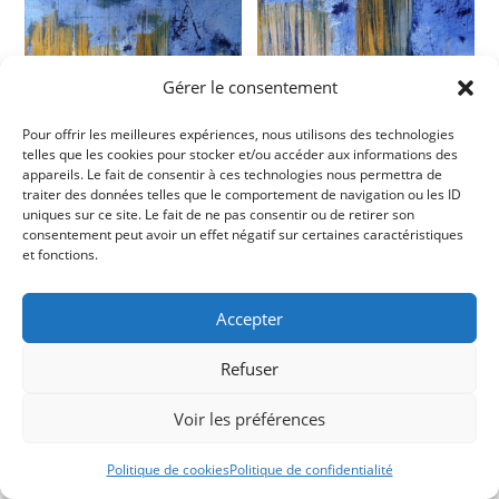
Gérer le consentement
Pour offrir les meilleures expériences, nous utilisons des technologies
telles que les cookies pour stocker et/ou accéder aux informations des
appareils. Le fait de consentir à ces technologies nous permettra de
traiter des données telles que le comportement de navigation ou les ID
uniques sur ce site. Le fait de ne pas consentir ou de retirer son
consentement peut avoir un effet négatif sur certaines caractéristiques
et fonctions.
Conditions générales
Politique de cookies (UE)
Me contacter
Accepter
Copyright 2026 -
Ticoët
Refuser
Voir les préférences
Politique de cookies
Politique de confidentialité