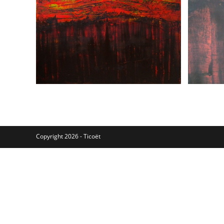
Copyright 2026 -
Ticoët