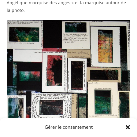
Angélique marquise des anges » et la marquise autour de
la photo.
Gérer le consentement