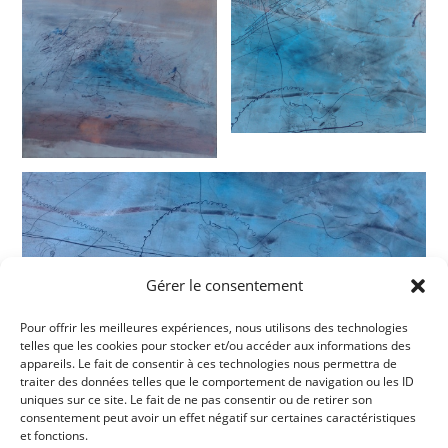
Gérer le consentement
Pour offrir les meilleures expériences, nous utilisons des technologies
telles que les cookies pour stocker et/ou accéder aux informations des
appareils. Le fait de consentir à ces technologies nous permettra de
traiter des données telles que le comportement de navigation ou les ID
uniques sur ce site. Le fait de ne pas consentir ou de retirer son
consentement peut avoir un effet négatif sur certaines caractéristiques
et fonctions.