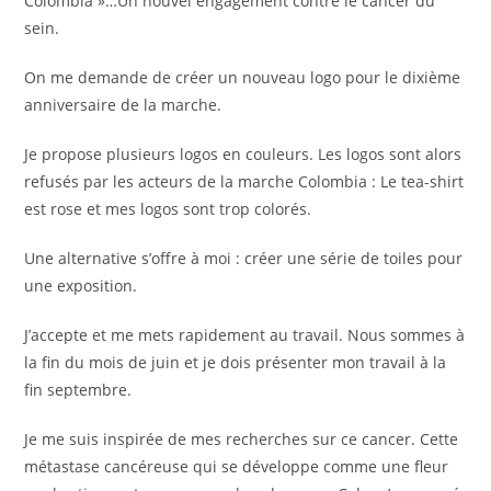
Colombia »…Un nouvel engagement contre le cancer du
sein.
On me demande de créer un nouveau logo pour le dixième
anniversaire de la marche.
Je propose plusieurs logos en couleurs. Les logos sont alors
refusés par les acteurs de la marche Colombia : Le tea-shirt
est rose et mes logos sont trop colorés.
Une alternative s’offre à moi : créer une série de toiles pour
une exposition.
J’accepte et me mets rapidement au travail. Nous sommes à
la fin du mois de juin et je dois présenter mon travail à la
fin septembre.
Je me suis inspirée de mes recherches sur ce cancer. Cette
métastase cancéreuse qui se développe comme une fleur