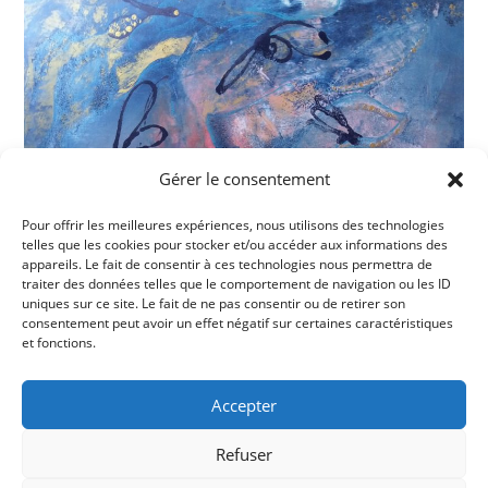
Gérer le consentement
Pour offrir les meilleures expériences, nous utilisons des technologies
telles que les cookies pour stocker et/ou accéder aux informations des
appareils. Le fait de consentir à ces technologies nous permettra de
traiter des données telles que le comportement de navigation ou les ID
uniques sur ce site. Le fait de ne pas consentir ou de retirer son
consentement peut avoir un effet négatif sur certaines caractéristiques
et fonctions.
Accepter
Refuser