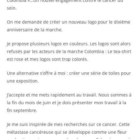
Colombia »…Un nouvel engagement contre le cancer du
sein.
On me demande de créer un nouveau logo pour le dixième
anniversaire de la marche.
Je propose plusieurs logos en couleurs. Les logos sont alors
refusés par les acteurs de la marche Colombia : Le tea-shirt
est rose et mes logos sont trop colorés.
Une alternative s’offre à moi : créer une série de toiles pour
une exposition.
J’accepte et me mets rapidement au travail. Nous sommes à
la fin du mois de juin et je dois présenter mon travail à la
fin septembre.
Je me suis inspirée de mes recherches sur ce cancer. Cette
métastase cancéreuse qui se développe comme une fleur