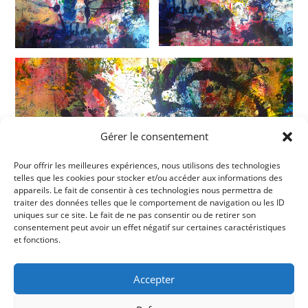
Gérer le consentement
Pour offrir les meilleures expériences, nous utilisons des technologies
telles que les cookies pour stocker et/ou accéder aux informations des
appareils. Le fait de consentir à ces technologies nous permettra de
traiter des données telles que le comportement de navigation ou les ID
uniques sur ce site. Le fait de ne pas consentir ou de retirer son
consentement peut avoir un effet négatif sur certaines caractéristiques
et fonctions.
Accepter