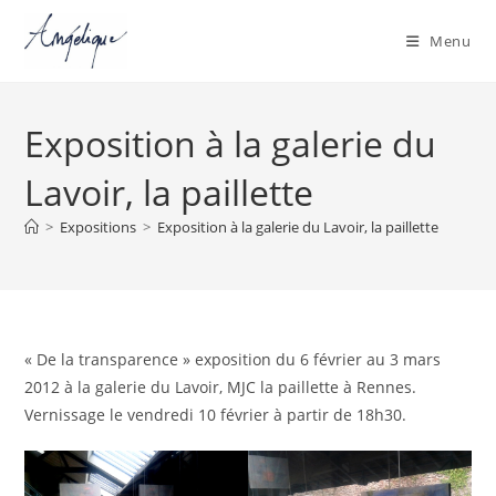
Menu
Skip
to
Exposition à la galerie du
content
Lavoir, la paillette
>
Expositions
>
Exposition à la galerie du Lavoir, la paillette
« De la transparence » exposition du 6 février au 3 mars
2012 à la galerie du Lavoir, MJC la paillette à Rennes.
Vernissage le vendredi 10 février à partir de 18h30.